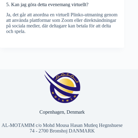
5. Kan jag göra detta evenemang virtuellt?
Ja, det går att anordna en virtuell Plinko-utmaning genom
att använda plattformar som Zoom eller direktsändningar
på sociala medier, där deltagare kan betala för att delta
och spela.
Copenhagen, Denmark
AL-MOTAMIM c/o Mohd Mousa Hasan Mutleq Hegnshuese
74 - 2700 Bronshoj DANMARK