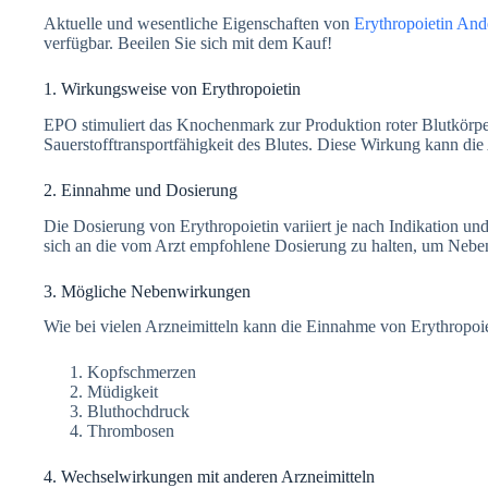
Aktuelle und wesentliche Eigenschaften von
Erythropoietin And
verfügbar. Beeilen Sie sich mit dem Kauf!
1. Wirkungsweise von Erythropoietin
EPO stimuliert das Knochenmark zur Produktion roter Blutkörpe
Sauerstofftransportfähigkeit des Blutes. Diese Wirkung kann die
2. Einnahme und Dosierung
Die Dosierung von Erythropoietin variiert je nach Indikation und
sich an die vom Arzt empfohlene Dosierung zu halten, um Neb
3. Mögliche Nebenwirkungen
Wie bei vielen Arzneimitteln kann die Einnahme von Erythropoi
Kopfschmerzen
Müdigkeit
Bluthochdruck
Thrombosen
4. Wechselwirkungen mit anderen Arzneimitteln