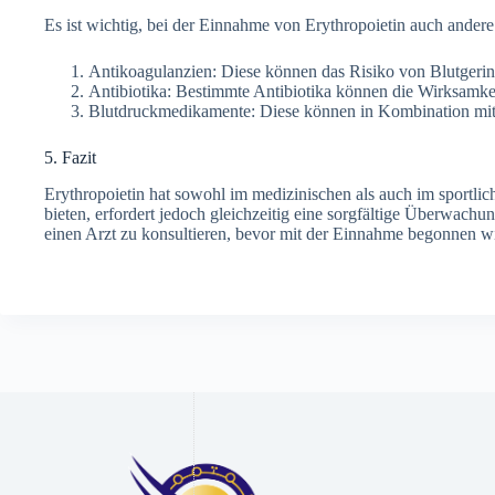
Es ist wichtig, bei der Einnahme von Erythropoietin auch andere 
Antikoagulanzien: Diese können das Risiko von Blutger
Antibiotika: Bestimmte Antibiotika können die Wirksamke
Blutdruckmedikamente: Diese können in Kombination mit
5. Fazit
Erythropoietin hat sowohl im medizinischen als auch im sportli
bieten, erfordert jedoch gleichzeitig eine sorgfältige Überwac
einen Arzt zu konsultieren, bevor mit der Einnahme begonnen w